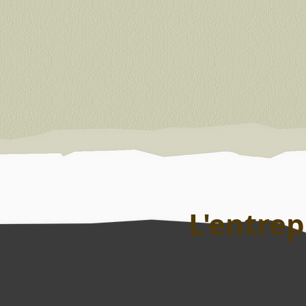
L'entrep