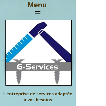
Menu
L'entreprise de services adaptée
à vos besoins