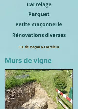
Carrelage
Parquet
Petite maçonnerie
Rénovations diverses
CFC de Maçon & Carreleur
Murs de vigne