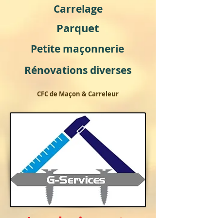
Carrelage
Parquet
Petite maçonnerie
Rénovations diverses
CFC de Maçon & Carreleur