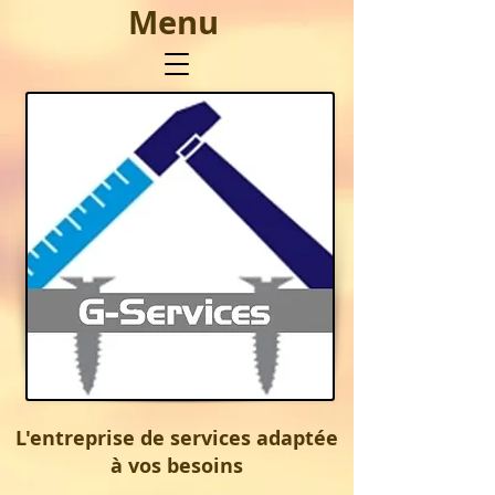
Menu
L'entreprise de services adaptée
à vos besoins